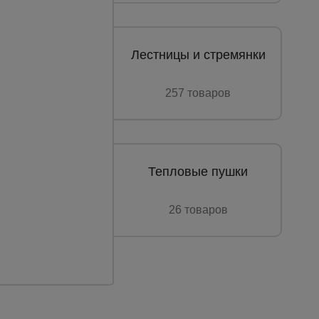
Лестницы и стремянки
257 товаров
Тепловые пушки
26 товаров