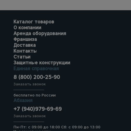
Тепловые
пушки
Каталог товаров
О компании
Металл и
Аренда оборудования
металлообработка
Франшиза
Доставка
Контакты
Статьи
Защитные конструкции
Единая справочная
8 (800) 200-25-90
Заказать звонок
бесплатно по России
Абхазия
+7 (940)979-69-69
Заказать звонок
Пн-Пт: с 09:00 до 18:00 Сб: с 09:00 до 13:00