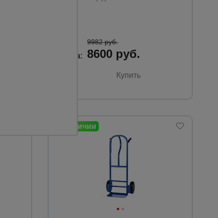
125 мм.
9982 руб.
8600 руб.
Цена:
Купить