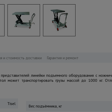
я и стоимость доставки
Гарантия и ремонт
 представителей линейки подъемного оборудования с ножни
стол может транспортировать грузы массой до 1000 кг. От
Tisel
Вес подъёмника, кг