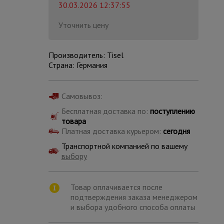
30.03.2026 12:37:55
Уточнить цену
Производитель: Tisel
Страна: Германия
Самовывоз:
Бесплатная доставка по:
поступлению
товара
Платная доставка курьером:
сегодня
Транспортной компанией по вашему
выбору
Каталог
всех
Товар оплачивается после
товаров
подтверждения заказа менеджером
и выбора удобного способа оплаты