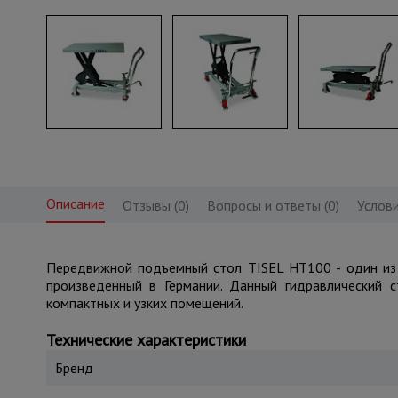
Описание
Отзывы (0)
Вопросы и ответы (0)
Услови
Передвижной подъемный стол TISEL HT100 - один из
произведенный в Германии. Данный гидравлический 
компактных и узких помещений.
Технические характеристики
Бренд