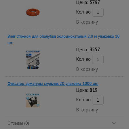
Цена:
5797
Кол-во
В корзину
Винт стяжной для опалубки холоднокатаный 2,0 м упаковка 10
шт.
Цена:
3557
Кол-во
В корзину
Фиксатор арматуры стульчик 20 упаковка 1000 шт.
Цена:
819
Кол-во
В корзину
Отзывы (0)