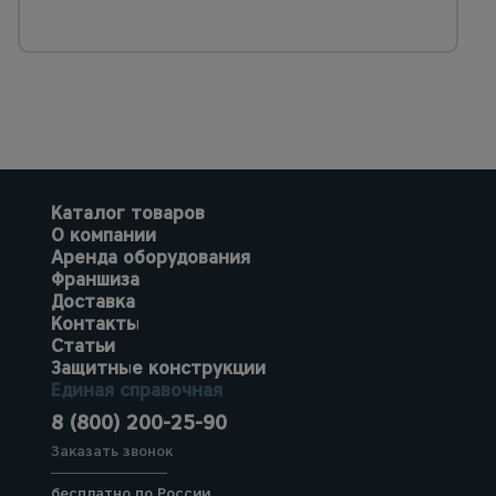
Каталог товаров
О компании
Аренда оборудования
Франшиза
Доставка
Контакты
Статьи
Защитные конструкции
Единая справочная
8 (800) 200-25-90
Заказать звонок
бесплатно по России