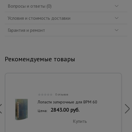
Вопросы и ответы (0)
Условия и стоимость доставки
Гарантия и ремонт
Рекомендуемые товары
0 отзывов
Лопасти затирочные для BPM 60
2843.00 руб.
Цена:
Купить