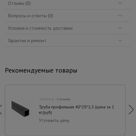
Отзывы (0)
Вопросы и ответы (0)
Условия и стоимость доставки
Гарантия и ремонт
Рекомендуемые товары
0 отзывов
Труба профильная 40*20*1,5 (цена за 1
кг/руб)
Уточнить цену