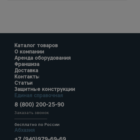
Каталог товаров
О компании
Аренда оборудования
Франшиза
Доставка
Контакты
Статьи
Защитные конструкции
Единая справочная
8 (800) 200-25-90
Заказать звонок
бесплатно по России
Абхазия
+7 (940)979-69-69